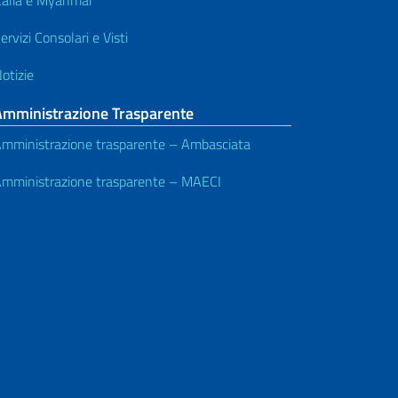
ervizi Consolari e Visti
otizie
Amministrazione Trasparente
mministrazione trasparente – Ambasciata
mministrazione trasparente – MAECI